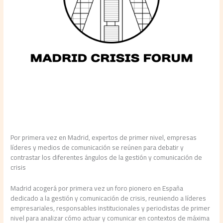
Por primera vez en Madrid, expertos de primer nivel, empresas
líderes y medios de comunicación se reúnen para debatir y
contrastar los diferentes ángulos de la gestión y comunicación de
crisis
Madrid acogerá por primera vez un foro pionero en España
dedicado a la gestión y comunicación de crisis, reuniendo a líderes
empresariales, responsables institucionales y periodistas de primer
nivel para analizar cómo actuar y comunicar en contextos de máxima