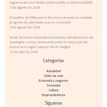
Sigüenza abre la II Vuelta Ciclista Castilla-La Mancha LEADER
5 De Agosto De 2026
El Qualifier de Riftbound en Barcelona desvela su completo
programa de actividades para la comunidad
3 De Agosto De 2026
Inician de forma consecutiva los eventos del aniversario de
Sanxingdui y Jinsha, destacando juntos la civilización del
bronce en la región superior del río Yangtze
31 De Julio De 2026
Categorías
Actualidad
Estilo de vida
Economía y negocios​
Sociedad
Cultura
Emprendedores
Síguenos