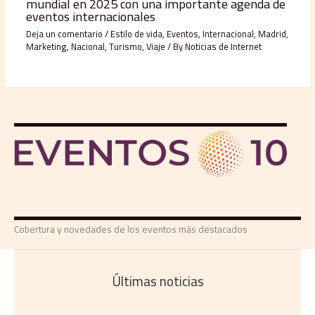
mundial en 2025 con una importante agenda de
eventos internacionales
Deja un comentario
/
Estilo de vida
,
Eventos
,
Internacional
,
Madrid
,
Marketing
,
Nacional
,
Turismo
,
Viaje
/ By
Noticias de Internet
Cobertura y novedades de los eventos más destacados
Últimas noticias