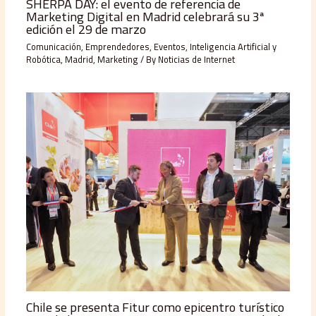
SHERPA DAY: el evento de referencia de
Marketing Digital en Madrid celebrará su 3ª
edición el 29 de marzo
Comunicación
,
Emprendedores
,
Eventos
,
Inteligencia Artificial y
Robótica
,
Madrid
,
Marketing
/ By
Noticias de Internet
Chile se presenta Fitur como epicentro turístico