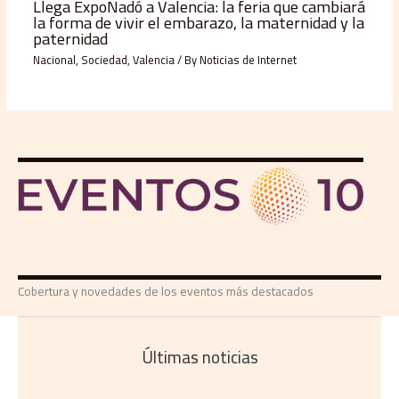
Llega ExpoNadó a Valencia: la feria que cambiará
la forma de vivir el embarazo, la maternidad y la
paternidad
Nacional
,
Sociedad
,
Valencia
/ By
Noticias de Internet
Cobertura y novedades de los eventos más destacados
Últimas noticias