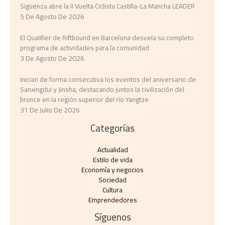
Sigüenza abre la II Vuelta Ciclista Castilla-La Mancha LEADER
5 De Agosto De 2026
El Qualifier de Riftbound en Barcelona desvela su completo
programa de actividades para la comunidad
3 De Agosto De 2026
Inician de forma consecutiva los eventos del aniversario de
Sanxingdui y Jinsha, destacando juntos la civilización del
bronce en la región superior del río Yangtze
31 De Julio De 2026
Categorías
Actualidad
Estilo de vida
Economía y negocios​
Sociedad
Cultura
Emprendedores
Síguenos