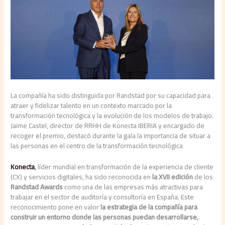
La compañía ha sido distinguida por Randstad por su capacidad para
atraer y fidelizar talento en un contexto marcado por la
transformación tecnológica y la evolución de los modelos de trabajo.
Jaime Castel, director de RRHH de Konecta IBERIA y encargado de
recoger el premio, destacó durante la gala la importancia de situar a
las personas en el centro de la transformación tecnológica
Konecta
,
líder mundial en transformación de la experiencia de cliente
(CX) y servicios digitales, ha sido reconocida en
la XVII edición
de los
Randstad Awards
como una de las empresas más atractivas para
trabajar en el sector de auditoría y consultoría en España. Este
reconocimiento pone en valor
la
estrategia de la compañía para
construir un entorno donde las personas puedan desarrollarse,