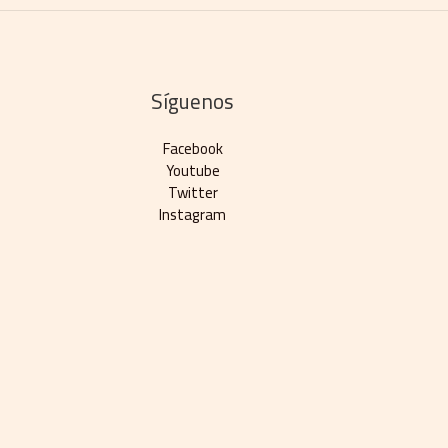
Síguenos
Facebook
Youtube
Twitter
Instagram