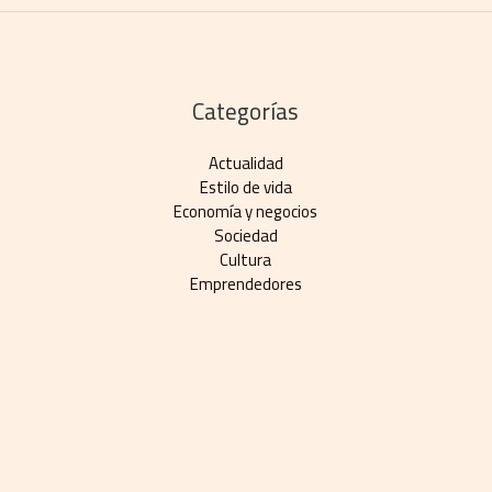
Categorías
Actualidad
Estilo de vida
Economía y negocios​
Sociedad
Cultura
Emprendedores