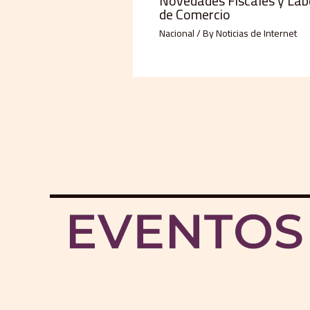
Novedades Fiscales y Lab
de Comercio
Nacional
/ By
Noticias de Internet