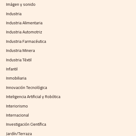
Imágen y sonido
Industria
Industria Alimentaria
Industria Automotriz
Industria Farmacéutica
Industria Minera
Industria Téxtil
Infantil
Inmobiliaria
Innovación Tecnológica
Inteligencia Artificial y Robótica
Interiorismo
Internacional
Investigación Científica
Jardín/Terraza