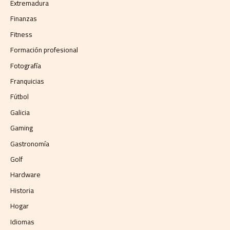
Extremadura
Finanzas
Fitness
Formación profesional
Fotografía
Franquicias
Fútbol
Galicia
Gaming
Gastronomía
Golf
Hardware
Historia
Hogar
Idiomas