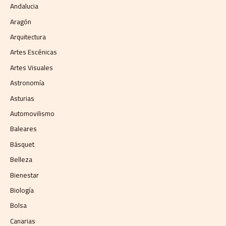
Andalucia
Aragón
Arquitectura
Artes Escénicas
Artes Visuales
Astronomía
Asturias
Automovilismo
Baleares
Básquet
Belleza
Bienestar
Biología
Bolsa
Canarias