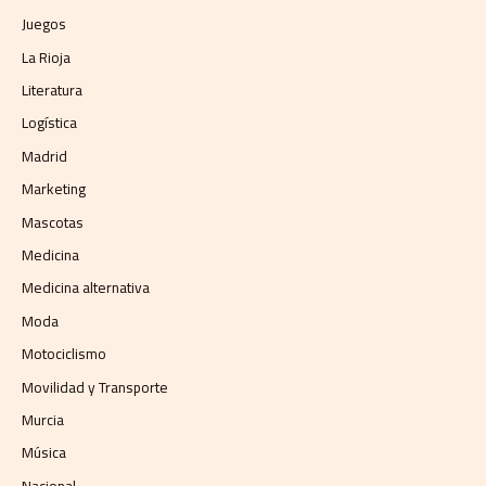
Juegos
La Rioja
Literatura
Logística
Madrid
Marketing
Mascotas
Medicina
Medicina alternativa
Moda
Motociclismo
Movilidad y Transporte
Murcia
Música
Nacional