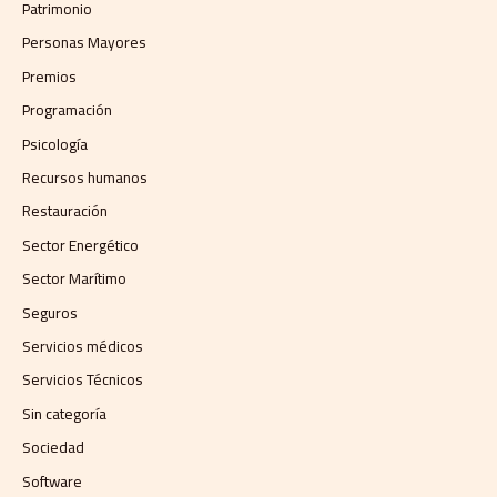
Patrimonio
Personas Mayores
Premios
Programación
Psicología
Recursos humanos
Restauración
Sector Energético
Sector Marítimo
Seguros
Servicios médicos
Servicios Técnicos
Sin categoría
Sociedad
Software