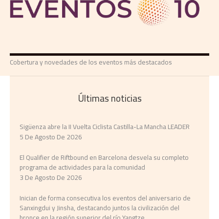
Cobertura y novedades de los eventos más destacados
Últimas noticias
Sigüenza abre la II Vuelta Ciclista Castilla-La Mancha LEADER
5 De Agosto De 2026
El Qualifier de Riftbound en Barcelona desvela su completo
programa de actividades para la comunidad
3 De Agosto De 2026
Inician de forma consecutiva los eventos del aniversario de
Sanxingdui y Jinsha, destacando juntos la civilización del
bronce en la región superior del río Yangtze