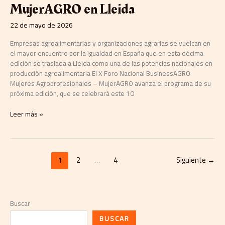
MujerAGRO en Lleida
22 de mayo de 2026
Empresas agroalimentarias y organizaciones agrarias se vuelcan en
el mayor encuentro por la igualdad en España que en esta décima
edición se traslada a Lleida como una de las potencias nacionales en
producción agroalimentaria El X Foro Nacional BusinessAGRO
Mujeres Agroprofesionales – MujerAGRO avanza el programa de su
próxima edición, que se celebrará este 10
Leer más »
1
2
…
4
Siguiente
→
Buscar
BUSCAR