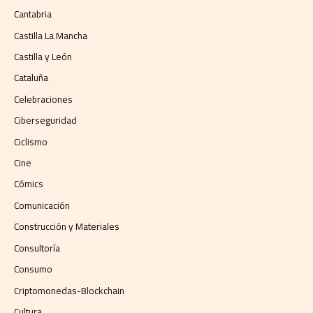
Cantabria
Castilla La Mancha
Castilla y León
Cataluña
Celebraciones
Ciberseguridad
Ciclismo
Cine
Cómics
Comunicación
Construcción y Materiales
Consultoría
Consumo
Criptomonedas-Blockchain
Cultura