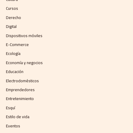
Cursos
Derecho
Digital
Dispositivos móviles
E-Commerce
Ecología
Economía y negocios​
Educación
Electrodomésticos
Emprendedores
Entretenimiento
Esquí
Estilo de vida
Eventos