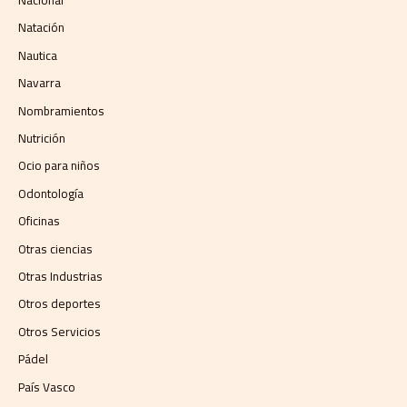
Natación
Nautica
Navarra
Nombramientos
Nutrición
Ocio para niños
Odontología
Oficinas
Otras ciencias
Otras Industrias
Otros deportes
Otros Servicios
Pádel
País Vasco