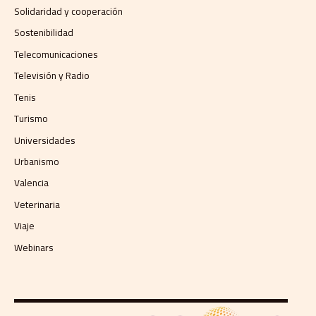
Solidaridad y cooperación
Sostenibilidad
Telecomunicaciones
Televisión y Radio
Tenis
Turismo
Universidades
Urbanismo
Valencia
Veterinaria
Viaje
Webinars