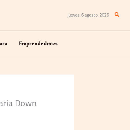
Buscar
jueves, 6 agosto, 2026
ura
Emprendedores
daria Down