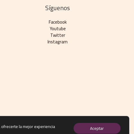
Síguenos
Facebook
Youtube
Twitter
Instagram
 ofrecerte la mejor experiencia
Aceptar