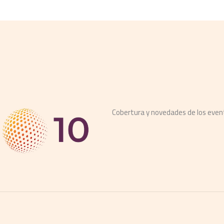
Cobertura y novedades de los eve