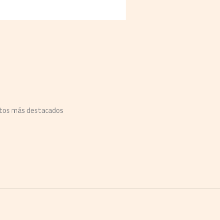
ntos más destacados