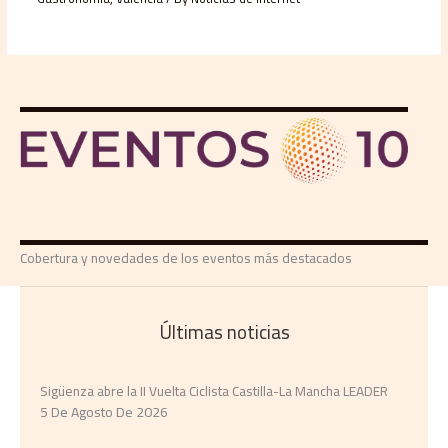
Cobertura y novedades de los eventos más destacados
Últimas noticias
Sigüenza abre la II Vuelta Ciclista Castilla-La Mancha LEADER
5 De Agosto De 2026