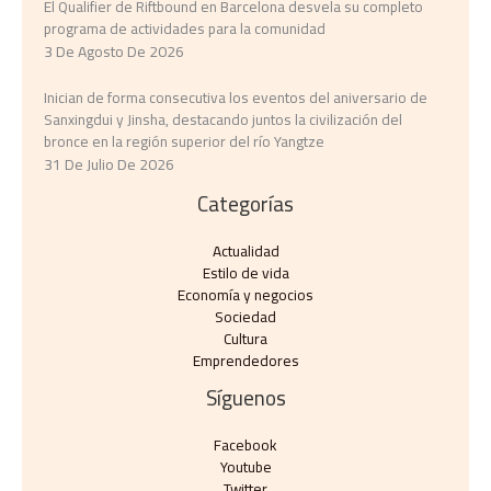
El Qualifier de Riftbound en Barcelona desvela su completo
programa de actividades para la comunidad
3 De Agosto De 2026
Inician de forma consecutiva los eventos del aniversario de
Sanxingdui y Jinsha, destacando juntos la civilización del
bronce en la región superior del río Yangtze
31 De Julio De 2026
Categorías
Actualidad
Estilo de vida
Economía y negocios​
Sociedad
Cultura
Emprendedores
Síguenos
Facebook
Youtube
Twitter