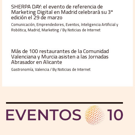
SHERPA DAY: el evento de referencia de
Marketing Digital en Madrid celebrará su 3ª
edición el 29 de marzo
Comunicación
,
Emprendedores
,
Eventos
,
Inteligencia Artificial y
Robótica
,
Madrid
,
Marketing
/ By
Noticias de Internet
Más de 100 restaurantes de la Comunidad
Valenciana y Murcia asisten a las Jornadas
Abrasador en Alicante
Gastronomía
,
Valencia
/ By
Noticias de Internet