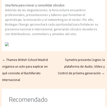
Una feria para crecer y consolidar vínculos
Además de las degustaciones, la feria incluirá encuentros
profesionales, presentaciones y talleres que fomentan el
aprendizaje, la innovación y el networking en el sector. Por ello,
Bodegas Obergo aprovechará cada oportunidad para fortalecer su
presencia nacional e internacional, generando vínculos duraderos
con distribuidores, sommeliers y amantes del vino.
←
Thames British School Madrid
Symetrix presenta Cognio: la
organiza un acto para explicar en
plataforma de Audio, Vídeo y
qué consiste el Bachillerato
Control de próxima generación
→
Internacional
Recomendado