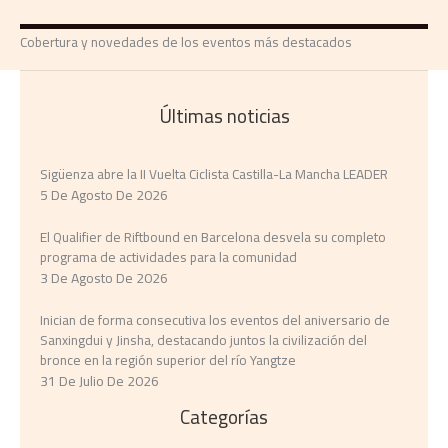
Cobertura y novedades de los eventos más destacados
Últimas noticias
Sigüenza abre la II Vuelta Ciclista Castilla-La Mancha LEADER
5 De Agosto De 2026
El Qualifier de Riftbound en Barcelona desvela su completo
programa de actividades para la comunidad
3 De Agosto De 2026
Inician de forma consecutiva los eventos del aniversario de
Sanxingdui y Jinsha, destacando juntos la civilización del
bronce en la región superior del río Yangtze
31 De Julio De 2026
Categorías