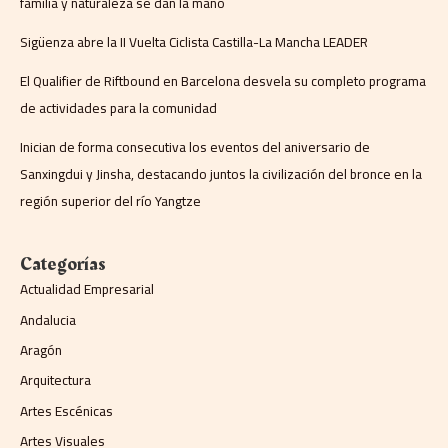
familia y naturaleza se dan la mano
Sigüenza abre la II Vuelta Ciclista Castilla-La Mancha LEADER
El Qualifier de Riftbound en Barcelona desvela su completo programa
de actividades para la comunidad
Inician de forma consecutiva los eventos del aniversario de
Sanxingdui y Jinsha, destacando juntos la civilización del bronce en la
región superior del río Yangtze
Categorías
Actualidad Empresarial
Andalucia
Aragón
Arquitectura
Artes Escénicas
Artes Visuales