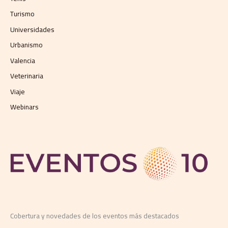
Turismo
Universidades
Urbanismo
Valencia
Veterinaria
Viaje
Webinars
Cobertura y novedades de los eventos más destacados