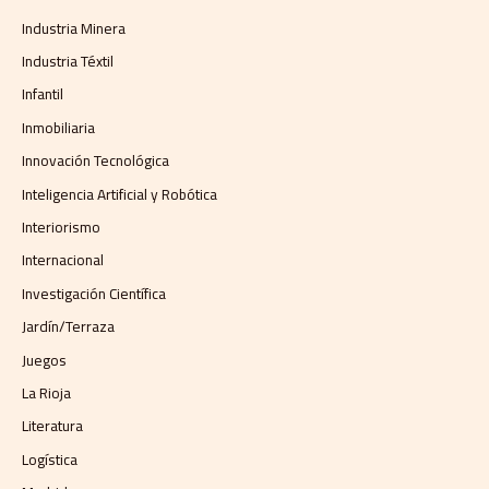
Industria Minera
Industria Téxtil
Infantil
Inmobiliaria
Innovación Tecnológica
Inteligencia Artificial y Robótica
Interiorismo
Internacional
Investigación Científica
Jardín/Terraza
Juegos
La Rioja
Literatura
Logística