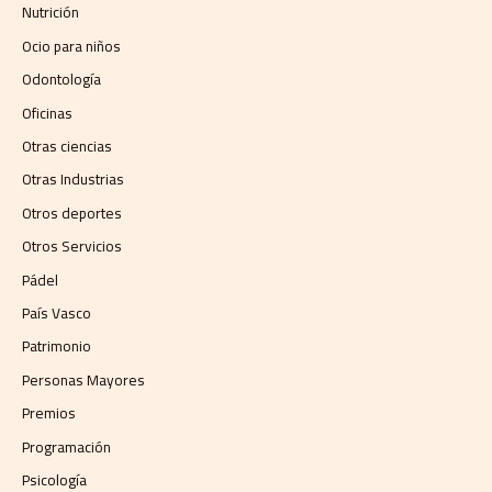
Nutrición
Ocio para niños
Odontología
Oficinas
Otras ciencias
Otras Industrias
Otros deportes
Otros Servicios
Pádel
País Vasco
Patrimonio
Personas Mayores
Premios
Programación
Psicología