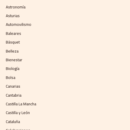
Astronomía
Asturias
Automovilismo
Baleares
Básquet
Belleza
Bienestar
Biología
Bolsa
Canarias
Cantabria
Castilla La Mancha
Castilla y León
Cataluña