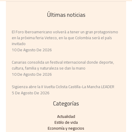
Últimas noticias
El Foro Iberoamericano volverá a tener un gran protagonismo
en la próxima feria Veteco, en la que Colombia será el país
invitado
10 De Agosto De 2026
Canarias consolida un festival internacional donde deporte,
cultura, familia y naturaleza se dan la mano
10 De Agosto De 2026
Sigüenza abre la II Vuelta Ciclista Castilla-La Mancha LEADER
5 De Agosto De 2026
Categorías
Actualidad
Estilo de vida
Economía y negocios​