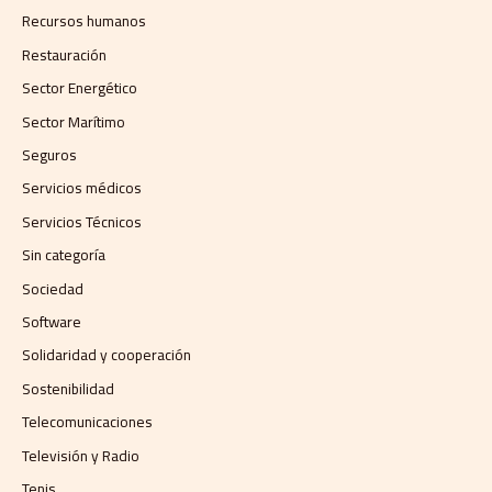
Recursos humanos
Restauración
Sector Energético
Sector Marítimo
Seguros
Servicios médicos
Servicios Técnicos
Sin categoría
Sociedad
Software
Solidaridad y cooperación
Sostenibilidad
Telecomunicaciones
Televisión y Radio
Tenis