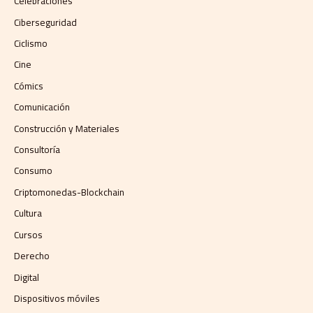
Celebraciones
Ciberseguridad
Ciclismo
Cine
Cómics
Comunicación
Construcción y Materiales
Consultoría
Consumo
Criptomonedas-Blockchain
Cultura
Cursos
Derecho
Digital
Dispositivos móviles