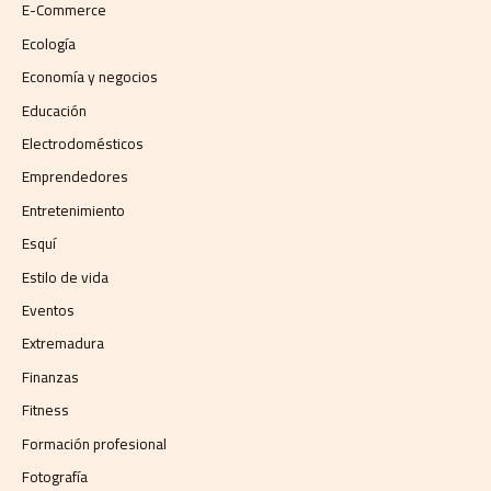
E-Commerce
Ecología
Economía y negocios​
Educación
Electrodomésticos
Emprendedores
Entretenimiento
Esquí
Estilo de vida
Eventos
Extremadura
Finanzas
Fitness
Formación profesional
Fotografía