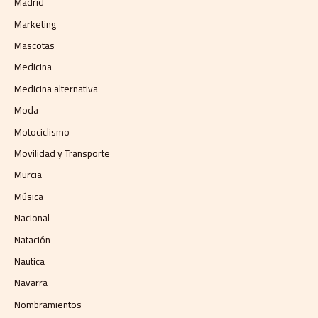
Madrid
Marketing
Mascotas
Medicina
Medicina alternativa
Moda
Motociclismo
Movilidad y Transporte
Murcia
Música
Nacional
Natación
Nautica
Navarra
Nombramientos