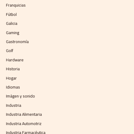
Franquicias
Fútbol
Galicia
Gaming
Gastronomía
Golf
Hardware
Historia
Hogar
Idiomas
Imágen y sonido
Industria
Industria Alimentaria
Industria Automotriz
Industria Farmacéutica