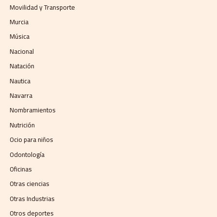
Movilidad y Transporte
Murcia
Música
Nacional
Natación
Nautica
Navarra
Nombramientos
Nutrición
Ocio para niños
Odontología
Oficinas
Otras ciencias
Otras Industrias
Otros deportes