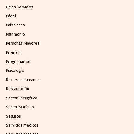
Otros Servicios
Pádel
País Vasco
Patrimonio
Personas Mayores
Premios
Programación
Psicología
Recursos humanos
Restauración
Sector Energético
Sector Marítimo
Seguros
Servicios médicos