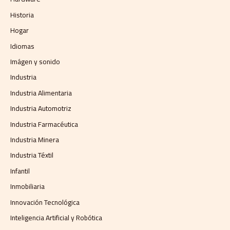
Historia
Hogar
Idiomas
Imágen y sonido
Industria
Industria Alimentaria
Industria Automotriz
Industria Farmacéutica
Industria Minera
Industria Téxtil
Infantil
Inmobiliaria
Innovación Tecnológica
Inteligencia Artificial y Robótica