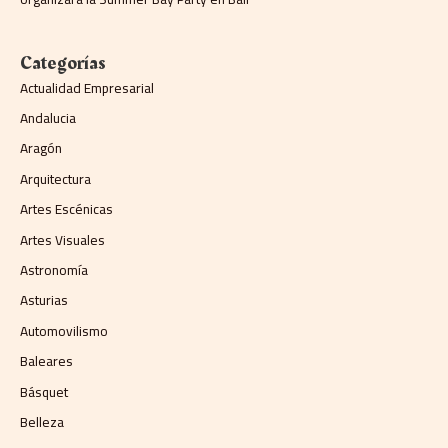
Categorías
Actualidad Empresarial
Andalucia
Aragón
Arquitectura
Artes Escénicas
Artes Visuales
Astronomía
Asturias
Automovilismo
Baleares
Básquet
Belleza