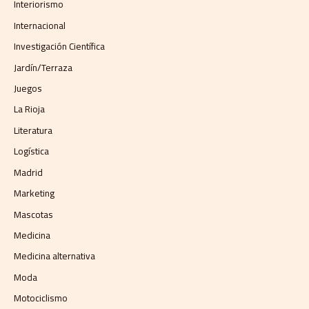
Interiorismo
Internacional
Investigación Científica
Jardín/Terraza
Juegos
La Rioja
Literatura
Logística
Madrid
Marketing
Mascotas
Medicina
Medicina alternativa
Moda
Motociclismo