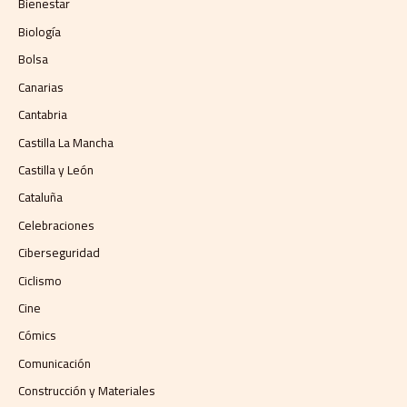
Bienestar
Biología
Bolsa
Canarias
Cantabria
Castilla La Mancha
Castilla y León
Cataluña
Celebraciones
Ciberseguridad
Ciclismo
Cine
Cómics
Comunicación
Construcción y Materiales