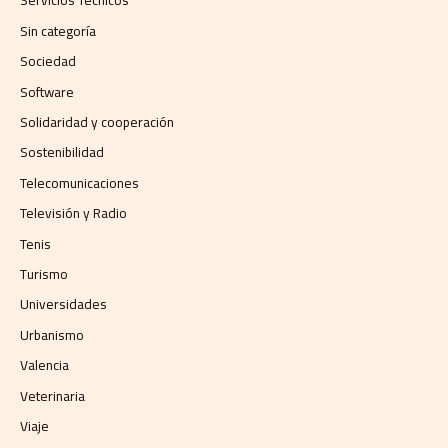
Servicios Técnicos
Sin categoría
Sociedad
Software
Solidaridad y cooperación
Sostenibilidad
Telecomunicaciones
Televisión y Radio
Tenis
Turismo
Universidades
Urbanismo
Valencia
Veterinaria
Viaje