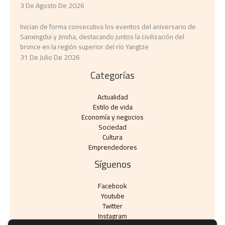
3 De Agosto De 2026
Inician de forma consecutiva los eventos del aniversario de
Sanxingdui y Jinsha, destacando juntos la civilización del
bronce en la región superior del río Yangtze
31 De Julio De 2026
Categorías
Actualidad
Estilo de vida
Economía y negocios​
Sociedad
Cultura
Emprendedores
Síguenos
Facebook
Youtube
Twitter
Instagram