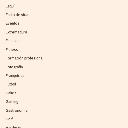
Esquí
Estilo de vida
Eventos
Extremadura
Finanzas
Fitness
Formación profesional
Fotografía
Franquicias
Fútbol
Galicia
Gaming
Gastronomía
Golf
Hardware