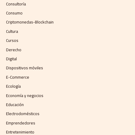
Consultoría
Consumo
Criptomonedas-Blockchain
Cultura
Cursos
Derecho
Digital
Dispositivos móviles
E-Commerce
Ecología
Economía y negocios​
Educación
Electrodomésticos
Emprendedores
Entretenimiento