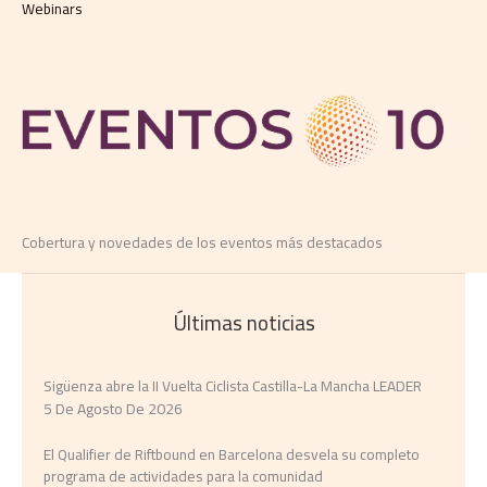
Webinars
Cobertura y novedades de los eventos más destacados
Últimas noticias
Sigüenza abre la II Vuelta Ciclista Castilla-La Mancha LEADER
5 De Agosto De 2026
El Qualifier de Riftbound en Barcelona desvela su completo
programa de actividades para la comunidad