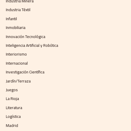
Industria Minera
Industria Téxtil
Infantil
Inmobiliaria
Innovación Tecnológica
Inteligencia Artificial y Robótica
Interiorismo
Internacional
Investigación Científica
Jardín/Terraza
Juegos
La Rioja
Literatura
Logística
Madrid