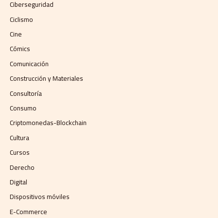
Ciberseguridad
Ciclismo
Cine
Cómics
Comunicación
Construcción y Materiales
Consultoría
Consumo
Criptomonedas-Blockchain
Cultura
Cursos
Derecho
Digital
Dispositivos móviles
E-Commerce