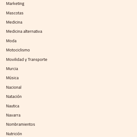
Marketing
Mascotas
Medicina
Medicina alternativa
Moda
Motociclismo
Movilidad y Transporte
Murcia
Música
Nacional
Natación
Nautica
Navarra
Nombramientos
Nutrición