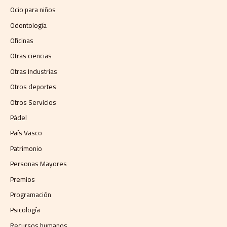
Ocio para niños
Odontología
Oficinas
Otras ciencias
Otras Industrias
Otros deportes
Otros Servicios
Pádel
País Vasco
Patrimonio
Personas Mayores
Premios
Programación
Psicología
Recursos humanos