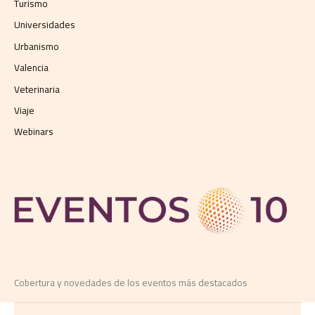
Turismo
Universidades
Urbanismo
Valencia
Veterinaria
Viaje
Webinars
Cobertura y novedades de los eventos más destacados