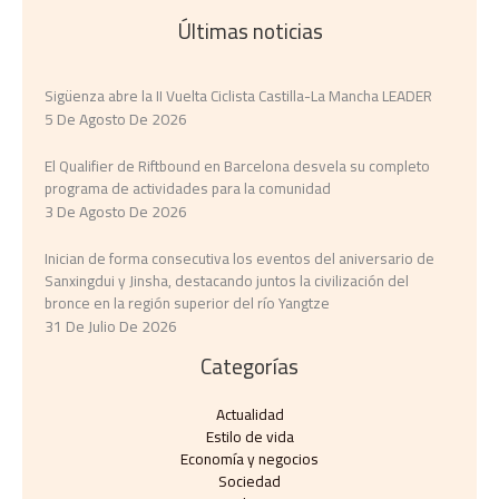
Últimas noticias
Sigüenza abre la II Vuelta Ciclista Castilla-La Mancha LEADER
5 De Agosto De 2026
El Qualifier de Riftbound en Barcelona desvela su completo
programa de actividades para la comunidad
3 De Agosto De 2026
Inician de forma consecutiva los eventos del aniversario de
Sanxingdui y Jinsha, destacando juntos la civilización del
bronce en la región superior del río Yangtze
31 De Julio De 2026
Categorías
Actualidad
Estilo de vida
Economía y negocios​
Sociedad