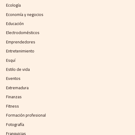
Ecología
Economía y negocios​
Educación
Electrodomésticos
Emprendedores
Entretenimiento
Esquí
Estilo de vida
Eventos
Extremadura
Finanzas
Fitness
Formación profesional
Fotografía
Franquicias