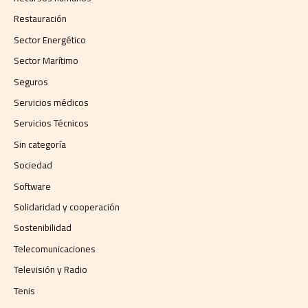
Restauración
Sector Energético
Sector Marítimo
Seguros
Servicios médicos
Servicios Técnicos
Sin categoría
Sociedad
Software
Solidaridad y cooperación
Sostenibilidad
Telecomunicaciones
Televisión y Radio
Tenis