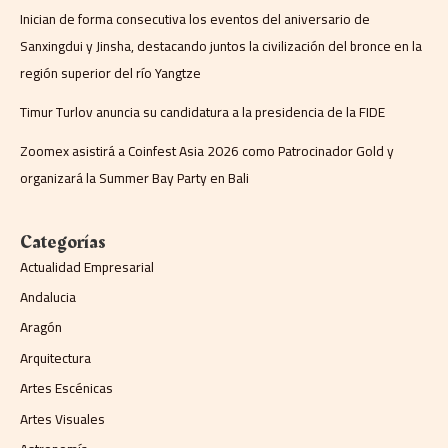
Inician de forma consecutiva los eventos del aniversario de
Sanxingdui y Jinsha, destacando juntos la civilización del bronce en la
región superior del río Yangtze
Timur Turlov anuncia su candidatura a la presidencia de la FIDE
Zoomex asistirá a Coinfest Asia 2026 como Patrocinador Gold y
organizará la Summer Bay Party en Bali
Categorías
Actualidad Empresarial
Andalucia
Aragón
Arquitectura
Artes Escénicas
Artes Visuales