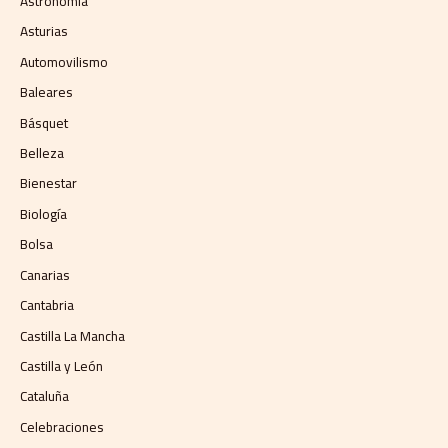
Astronomía
Asturias
Automovilismo
Baleares
Básquet
Belleza
Bienestar
Biología
Bolsa
Canarias
Cantabria
Castilla La Mancha
Castilla y León
Cataluña
Celebraciones