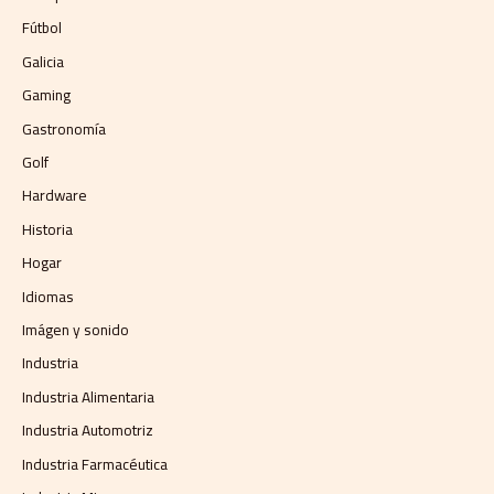
Fútbol
Galicia
Gaming
Gastronomía
Golf
Hardware
Historia
Hogar
Idiomas
Imágen y sonido
Industria
Industria Alimentaria
Industria Automotriz
Industria Farmacéutica