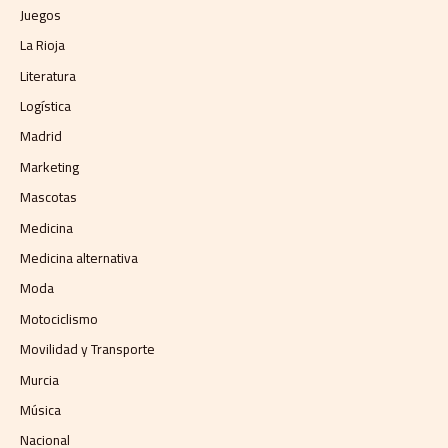
Juegos
La Rioja
Literatura
Logística
Madrid
Marketing
Mascotas
Medicina
Medicina alternativa
Moda
Motociclismo
Movilidad y Transporte
Murcia
Música
Nacional