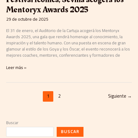
Mentoryx Awards 2025
29 de octubre de 2025
El 31 de enero, el Auditorio de la Cartuja acogerá los Mentoryx
Awards 2025, una gala que rendirá homenaje al conocimiento, la
inspiración y el talento humano. Con una puesta en escena de gran
glamour al estilo de los Goya y los Óscar, el evento reconocerá a los
mejores coaches, mentores, conferenciantes y formadores de
Leer más »
1
2
Siguiente
→
Buscar
BUSCAR