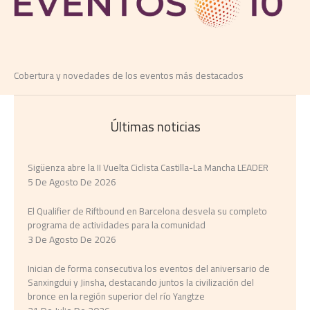
Cobertura y novedades de los eventos más destacados
Últimas noticias
Sigüenza abre la II Vuelta Ciclista Castilla-La Mancha LEADER
5 De Agosto De 2026
El Qualifier de Riftbound en Barcelona desvela su completo
programa de actividades para la comunidad
3 De Agosto De 2026
Inician de forma consecutiva los eventos del aniversario de
Sanxingdui y Jinsha, destacando juntos la civilización del
bronce en la región superior del río Yangtze