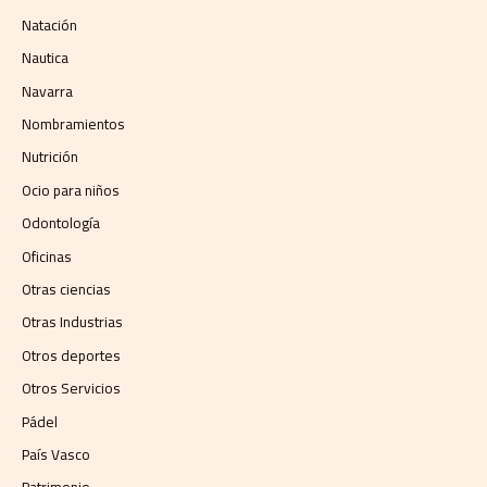
Natación
Nautica
Navarra
Nombramientos
Nutrición
Ocio para niños
Odontología
Oficinas
Otras ciencias
Otras Industrias
Otros deportes
Otros Servicios
Pádel
País Vasco