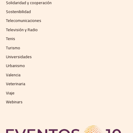
Solidaridad y cooperación
Sostenibilidad
Telecomunicaciones
Televisión y Radio
Tenis
Turismo
Universidades
Urbanismo
Valencia
Veterinaria
Viaje
Webinars