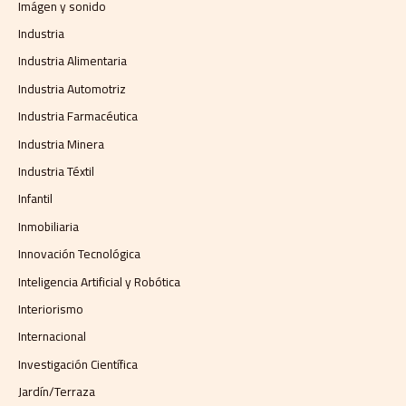
Imágen y sonido
Industria
Industria Alimentaria
Industria Automotriz
Industria Farmacéutica
Industria Minera
Industria Téxtil
Infantil
Inmobiliaria
Innovación Tecnológica
Inteligencia Artificial y Robótica
Interiorismo
Internacional
Investigación Científica
Jardín/Terraza