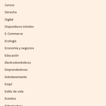
Cursos
Derecho
Digital
Dispositivos móviles
E-Commerce
Ecología
Economía y negocios​
Educación
Electrodomésticos
Emprendedores
Entretenimiento
Esquí
Estilo de vida
Eventos
Extremadura