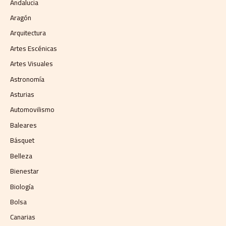
Andalucia
Aragón
Arquitectura
Artes Escénicas
Artes Visuales
Astronomía
Asturias
Automovilismo
Baleares
Básquet
Belleza
Bienestar
Biología
Bolsa
Canarias