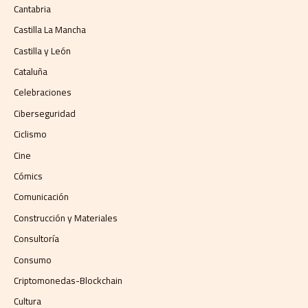
Cantabria
Castilla La Mancha
Castilla y León
Cataluña
Celebraciones
Ciberseguridad
Ciclismo
Cine
Cómics
Comunicación
Construcción y Materiales
Consultoría
Consumo
Criptomonedas-Blockchain
Cultura