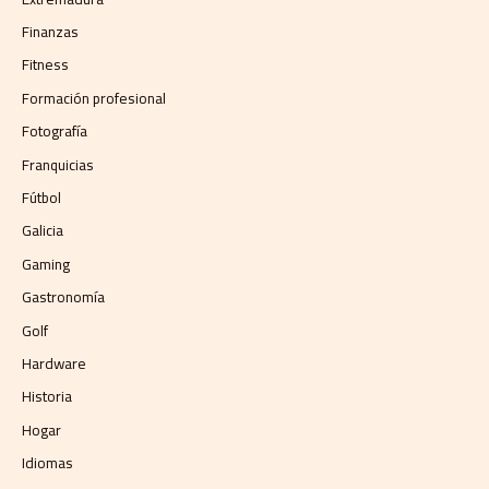
Finanzas
Fitness
Formación profesional
Fotografía
Franquicias
Fútbol
Galicia
Gaming
Gastronomía
Golf
Hardware
Historia
Hogar
Idiomas