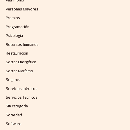
Patrimonio
Personas Mayores
Premios
Programación
Psicología
Recursos humanos
Restauración
Sector Energético
Sector Marítimo
Seguros
Servicios médicos
Servicios Técnicos
Sin categoría
Sociedad
Software