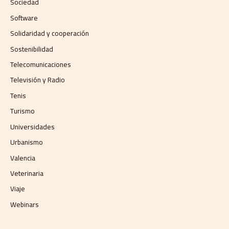
Sociedad
Software
Solidaridad y cooperación
Sostenibilidad
Telecomunicaciones
Televisión y Radio
Tenis
Turismo
Universidades
Urbanismo
Valencia
Veterinaria
Viaje
Webinars