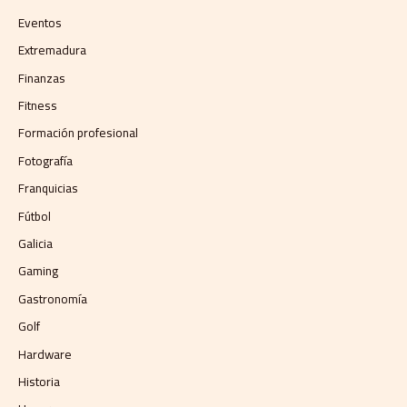
Eventos
Extremadura
Finanzas
Fitness
Formación profesional
Fotografía
Franquicias
Fútbol
Galicia
Gaming
Gastronomía
Golf
Hardware
Historia