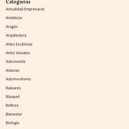
Categorías
Actualidad Empresarial
Andalucia
Aragón
Arquitectura
Artes Escénicas
Artes Visuales
Astronomía
Asturias
Automovilismo
Baleares
Básquet
Belleza
Bienestar
Biología