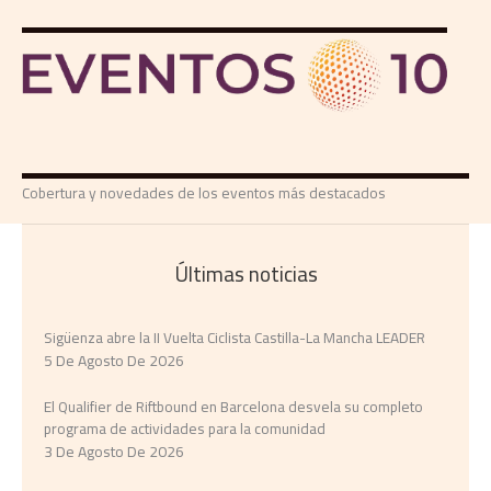
Cobertura y novedades de los eventos más destacados
Últimas noticias
Sigüenza abre la II Vuelta Ciclista Castilla-La Mancha LEADER
5 De Agosto De 2026
El Qualifier de Riftbound en Barcelona desvela su completo
programa de actividades para la comunidad
3 De Agosto De 2026