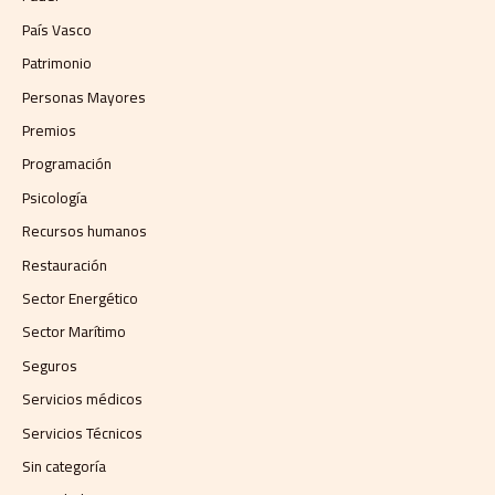
País Vasco
Patrimonio
Personas Mayores
Premios
Programación
Psicología
Recursos humanos
Restauración
Sector Energético
Sector Marítimo
Seguros
Servicios médicos
Servicios Técnicos
Sin categoría