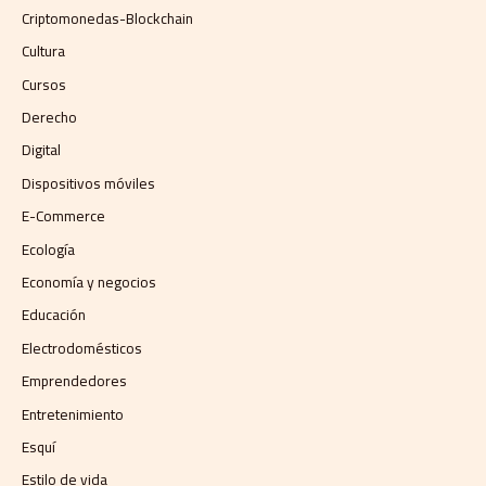
Criptomonedas-Blockchain
Cultura
Cursos
Derecho
Digital
Dispositivos móviles
E-Commerce
Ecología
Economía y negocios​
Educación
Electrodomésticos
Emprendedores
Entretenimiento
Esquí
Estilo de vida