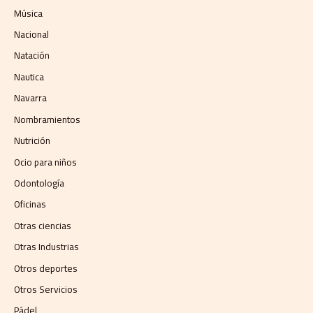
Música
Nacional
Natación
Nautica
Navarra
Nombramientos
Nutrición
Ocio para niños
Odontología
Oficinas
Otras ciencias
Otras Industrias
Otros deportes
Otros Servicios
Pádel