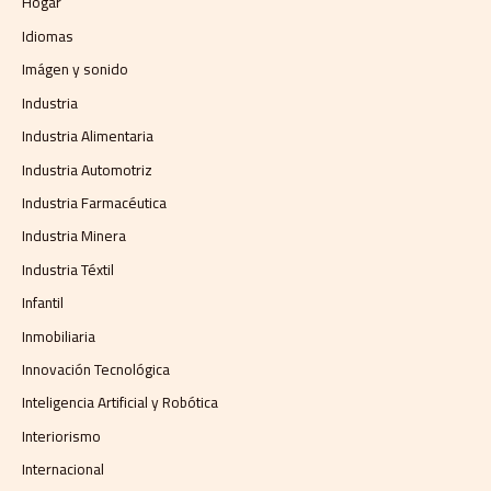
Hogar
Idiomas
Imágen y sonido
Industria
Industria Alimentaria
Industria Automotriz
Industria Farmacéutica
Industria Minera
Industria Téxtil
Infantil
Inmobiliaria
Innovación Tecnológica
Inteligencia Artificial y Robótica
Interiorismo
Internacional