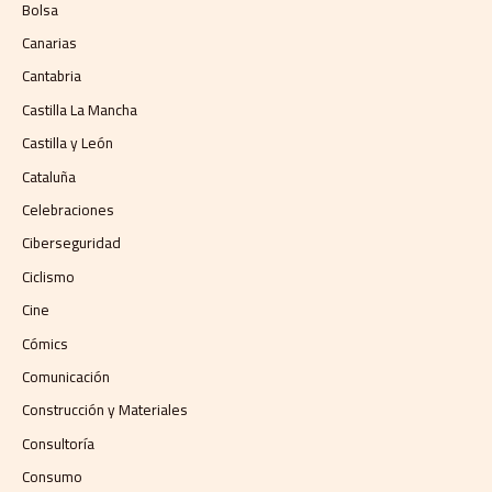
Bolsa
Canarias
Cantabria
Castilla La Mancha
Castilla y León
Cataluña
Celebraciones
Ciberseguridad
Ciclismo
Cine
Cómics
Comunicación
Construcción y Materiales
Consultoría
Consumo