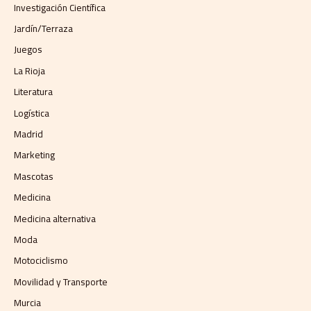
Investigación Científica
Jardín/Terraza
Juegos
La Rioja
Literatura
Logística
Madrid
Marketing
Mascotas
Medicina
Medicina alternativa
Moda
Motociclismo
Movilidad y Transporte
Murcia