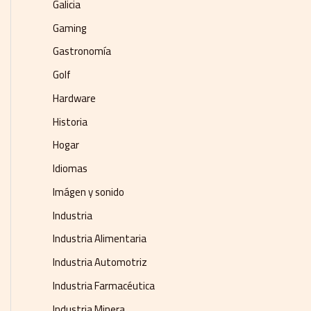
Galicia
Gaming
Gastronomía
Golf
Hardware
Historia
Hogar
Idiomas
Imágen y sonido
Industria
Industria Alimentaria
Industria Automotriz
Industria Farmacéutica
Industria Minera