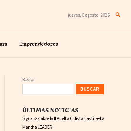
Buscar
jueves, 6 agosto, 2026
ura
Emprendedores
Buscar
BUSCAR
ÚLTIMAS NOTICIAS
Sigüenza abre la II Vuelta Ciclista Castilla-La
Mancha LEADER