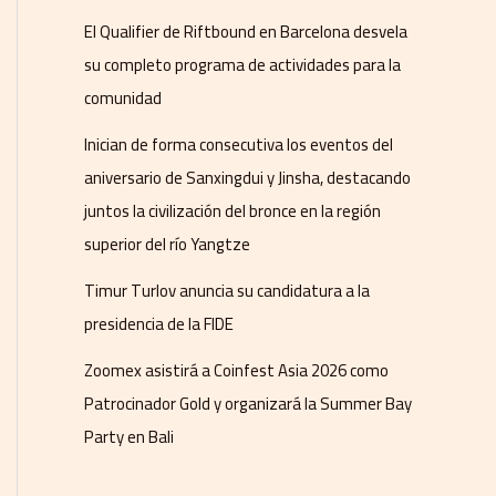
El Qualifier de Riftbound en Barcelona desvela
su completo programa de actividades para la
comunidad
Inician de forma consecutiva los eventos del
aniversario de Sanxingdui y Jinsha, destacando
juntos la civilización del bronce en la región
superior del río Yangtze
Timur Turlov anuncia su candidatura a la
presidencia de la FIDE
Zoomex asistirá a Coinfest Asia 2026 como
Patrocinador Gold y organizará la Summer Bay
Party en Bali