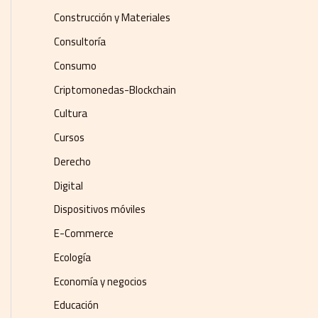
Construcción y Materiales
Consultoría
Consumo
Criptomonedas-Blockchain
Cultura
Cursos
Derecho
Digital
Dispositivos móviles
E-Commerce
Ecología
Economía y negocios​
Educación