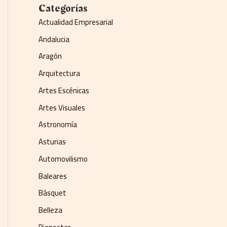
Categorías
Actualidad Empresarial
Andalucia
Aragón
Arquitectura
Artes Escénicas
Artes Visuales
Astronomía
Asturias
Automovilismo
Baleares
Básquet
Belleza