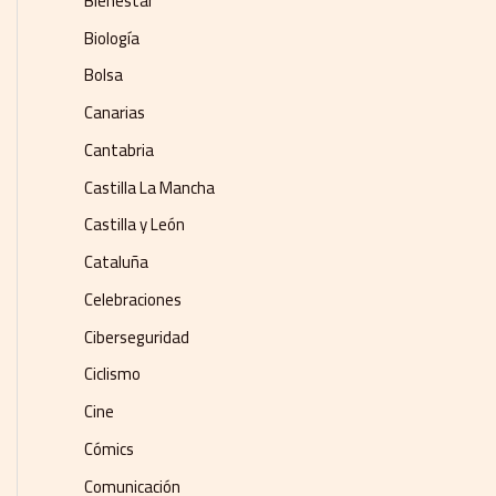
Bienestar
Biología
Bolsa
Canarias
Cantabria
Castilla La Mancha
Castilla y León
Cataluña
Celebraciones
Ciberseguridad
Ciclismo
Cine
Cómics
Comunicación