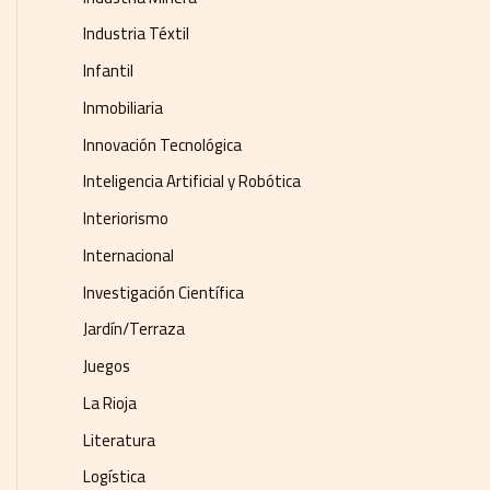
Industria Téxtil
Infantil
Inmobiliaria
Innovación Tecnológica
Inteligencia Artificial y Robótica
Interiorismo
Internacional
Investigación Científica
Jardín/Terraza
Juegos
La Rioja
Literatura
Logística