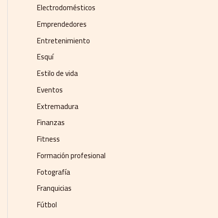
Electrodomésticos
Emprendedores
Entretenimiento
Esquí
Estilo de vida
Eventos
Extremadura
Finanzas
Fitness
Formación profesional
Fotografía
Franquicias
Fútbol