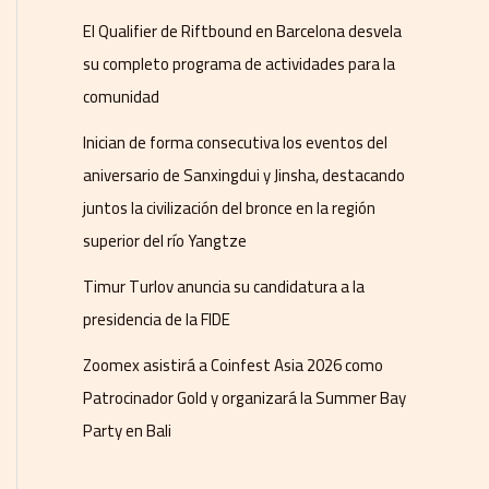
El Qualifier de Riftbound en Barcelona desvela
su completo programa de actividades para la
comunidad
Inician de forma consecutiva los eventos del
aniversario de Sanxingdui y Jinsha, destacando
juntos la civilización del bronce en la región
superior del río Yangtze
Timur Turlov anuncia su candidatura a la
presidencia de la FIDE
Zoomex asistirá a Coinfest Asia 2026 como
Patrocinador Gold y organizará la Summer Bay
Party en Bali