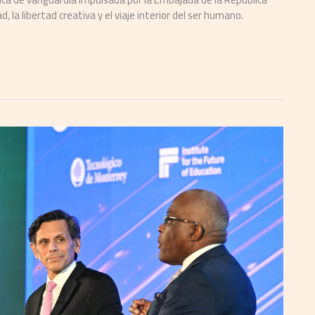
 la libertad creativa y el viaje interior del ser humano.