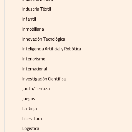
Industria Téxtil
Infantil
Inmobiliaria
Innovación Tecnológica
Inteligencia Artificial y Robótica
Interiorismo
Internacional
Investigación Científica
Jardín/Terraza
Juegos
La Rioja
Literatura
Logística