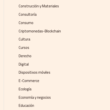
Construcción y Materiales
Consultoría
Consumo
Criptomonedas-Blockchain
Cultura
Cursos
Derecho
Digital
Dispositivos móviles
E-Commerce
Ecología
Economía y negocios​
Educación