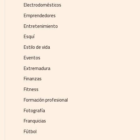
Electrodomésticos
Emprendedores
Entretenimiento
Esquí
Estilo de vida
Eventos
Extremadura
Finanzas
Fitness
Formación profesional
Fotografía
Franquicias
Fútbol