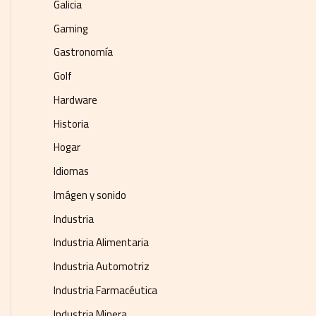
Galicia
Gaming
Gastronomía
Golf
Hardware
Historia
Hogar
Idiomas
Imágen y sonido
Industria
Industria Alimentaria
Industria Automotriz
Industria Farmacéutica
Industria Minera