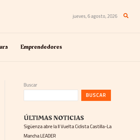
Buscar
jueves, 6 agosto, 2026
ura
Emprendedores
Buscar
BUSCAR
ÚLTIMAS NOTICIAS
Sigüenza abre la II Vuelta Ciclista Castilla-La
Mancha LEADER