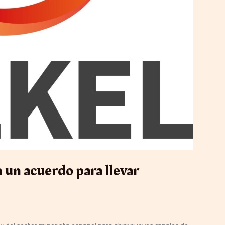
 un acuerdo para llevar