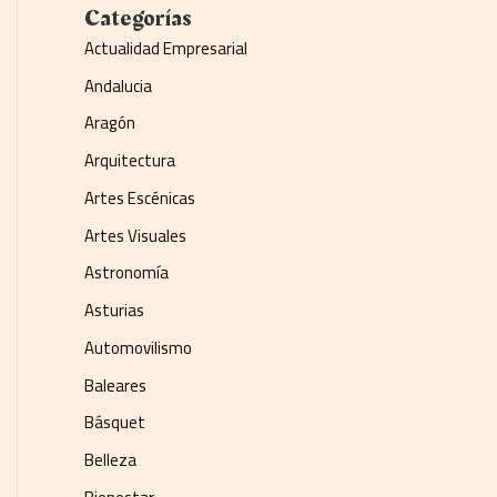
Categorías
Actualidad Empresarial
Andalucia
Aragón
Arquitectura
Artes Escénicas
Artes Visuales
Astronomía
Asturias
Automovilismo
Baleares
Básquet
Belleza