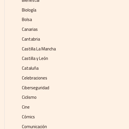
Bienestar
Biología
Bolsa
Canarias
Cantabria
Castilla La Mancha
Castilla y León
Cataluña
Celebraciones
Ciberseguridad
Ciclismo
Cine
Cómics
Comunicación