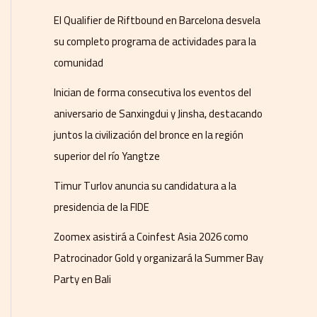
El Qualifier de Riftbound en Barcelona desvela
su completo programa de actividades para la
comunidad
Inician de forma consecutiva los eventos del
aniversario de Sanxingdui y Jinsha, destacando
juntos la civilización del bronce en la región
superior del río Yangtze
Timur Turlov anuncia su candidatura a la
presidencia de la FIDE
Zoomex asistirá a Coinfest Asia 2026 como
Patrocinador Gold y organizará la Summer Bay
Party en Bali