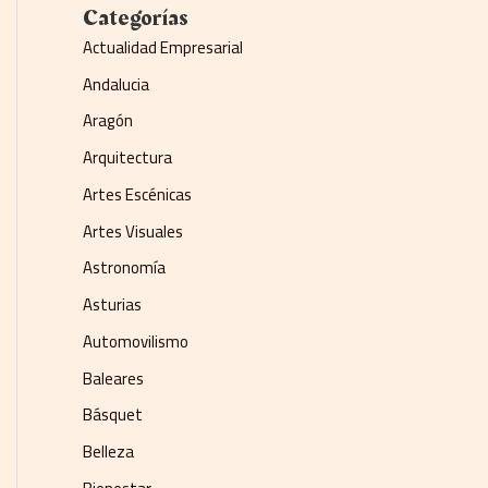
Categorías
Actualidad Empresarial
Andalucia
Aragón
Arquitectura
Artes Escénicas
Artes Visuales
Astronomía
Asturias
Automovilismo
Baleares
Básquet
Belleza