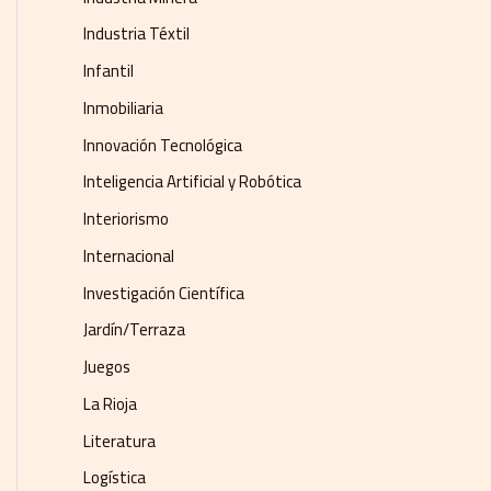
Industria Téxtil
Infantil
Inmobiliaria
Innovación Tecnológica
Inteligencia Artificial y Robótica
Interiorismo
Internacional
Investigación Científica
Jardín/Terraza
Juegos
La Rioja
Literatura
Logística