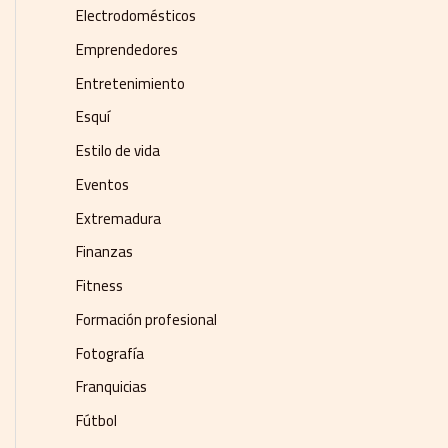
Electrodomésticos
Emprendedores
Entretenimiento
Esquí
Estilo de vida
Eventos
Extremadura
Finanzas
Fitness
Formación profesional
Fotografía
Franquicias
Fútbol