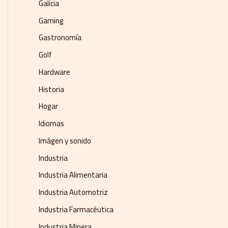
Galicia
Gaming
Gastronomía
Golf
Hardware
Historia
Hogar
Idiomas
Imágen y sonido
Industria
Industria Alimentaria
Industria Automotriz
Industria Farmacéutica
Industria Minera