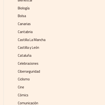
Bienestar
Biología
Bolsa
Canarias
Cantabria
Castilla La Mancha
Castilla y León
Cataluña
Celebraciones
Ciberseguridad
Ciclismo
Cine
Cómics
Comunicación