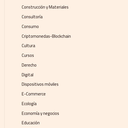
Construcción y Materiales
Consultoría
Consumo
Criptomonedas-Blockchain
Cultura
Cursos
Derecho
Digital
Dispositivos móviles
E-Commerce
Ecología
Economía y negocios​
Educación